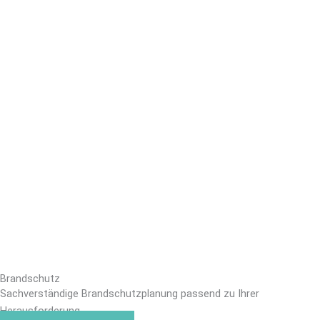
Brandschutz
Sachverständige Brandschutzplanung passend zu Ihrer
Herausforderung.