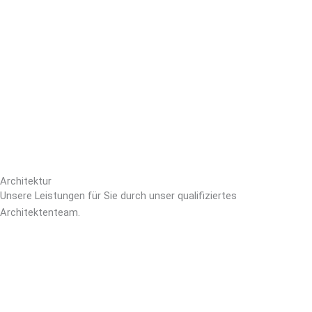
Architektur
Unsere Leistungen für Sie durch unser qualifiziertes
Architektenteam.