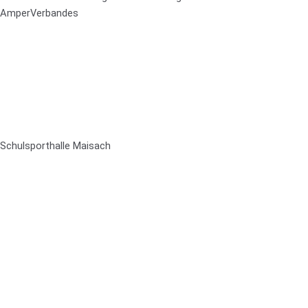
AmperVerbandes
Schulsporthalle Maisach