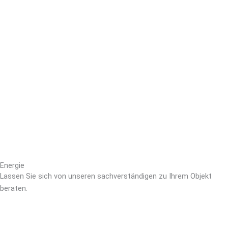
Energie
Lassen Sie sich von unseren sachverständigen zu Ihrem Objekt
beraten.