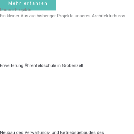
Mehr erfahren
Unsere Projekte
Ein kleiner Auszug bisheriger Projekte unseres Architekturbüros
Erweiterung Ährenfeldschule in Gröbenzell
Neubau des Verwaltungs- und Betriebsgebäudes des